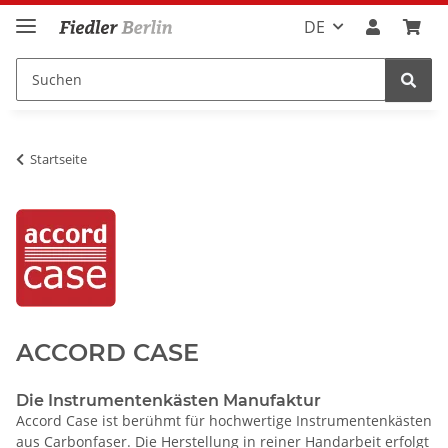
DE
Startseite
ACCORD CASE
Die Instrumentenkästen Manufaktur
Accord Case ist berühmt für hochwertige Instrumentenkästen
aus Carbonfaser. Die Herstellung in reiner Handarbeit erfolgt