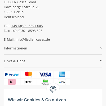
FIEDLER Cases GmbH
Havelberger Straße 29
10559 Berlin
Deutschland
Tel.:
+49 (0)30 - 8591 605
Fax: +49 (0)30 - 8593 898
E-Mail:
info@fiedler-cases.de
Informationen
Links & Tipps
Wie wir Cookies & Co nutzen
✓
Versandkostenfrei ab 50 € (innerhalb Deutschlands)