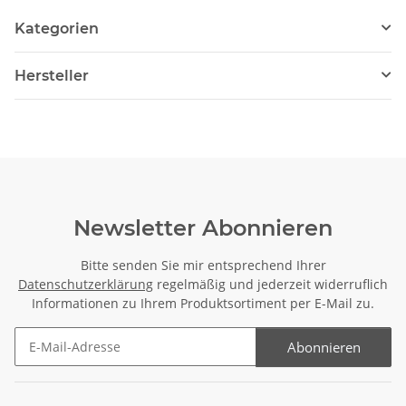
Kategorien
Hersteller
Newsletter Abonnieren
Bitte senden Sie mir entsprechend Ihrer
Datenschutzerklärung
regelmäßig und jederzeit widerruflich
Informationen zu Ihrem Produktsortiment per E-Mail zu.
Abonnieren
Newsletter Abonnieren