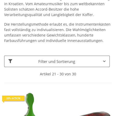
in Kroatien. Vom Amateurmusiker bis zum weltbekannten
Solisten schätzen Accord-Besitzer die hohe
Verarbeitungsqualität und Langlebigkeit der Koffer.
Die Herstellungsmethode erlaubt es, die Instrumentenkästen
fast vollständig zu indiviualisieren. Die Wahlmöglichkeiten
umfassen verschiedene Gewichtsklassen, hunderte
Farbausführungen und individuelle Innenausstattungen.
Filter und Sortierung
Artikel 21 - 30 von 30
20% AKTION