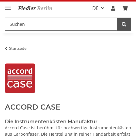
DE
Startseite
ACCORD CASE
Die Instrumentenkästen Manufaktur
Accord Case ist berühmt für hochwertige Instrumentenkästen
aus Carbonfaser. Die Herstellung in reiner Handarbeit erfolgt