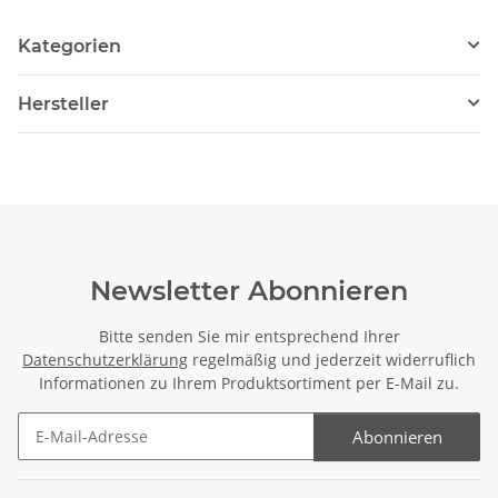
Kategorien
Hersteller
Newsletter Abonnieren
Bitte senden Sie mir entsprechend Ihrer
Datenschutzerklärung
regelmäßig und jederzeit widerruflich
Informationen zu Ihrem Produktsortiment per E-Mail zu.
Abonnieren
Newsletter Abonnieren