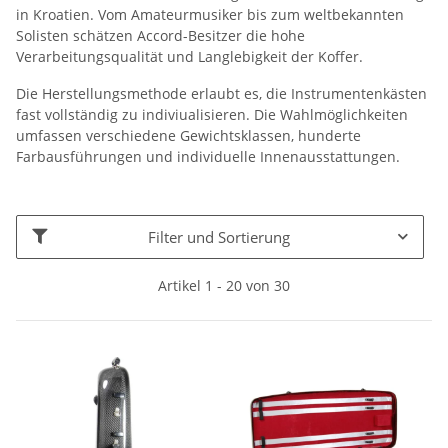
in Kroatien. Vom Amateurmusiker bis zum weltbekannten
Solisten schätzen Accord-Besitzer die hohe
Verarbeitungsqualität und Langlebigkeit der Koffer.
Die Herstellungsmethode erlaubt es, die Instrumentenkästen
fast vollständig zu indiviualisieren. Die Wahlmöglichkeiten
umfassen verschiedene Gewichtsklassen, hunderte
Farbausführungen und individuelle Innenausstattungen.
Filter und Sortierung
Artikel 1 - 20 von 30