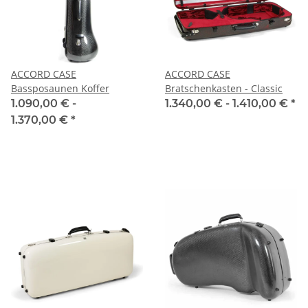
ACCORD CASE
ACCORD CASE
Bassposaunen Koffer
Bratschenkasten - Classic
1.090,00 € -
1.340,00 € -
1.410,00 €
*
1.370,00 €
*