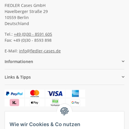
FIEDLER Cases GmbH
Havelberger Straße 29
10559 Berlin
Deutschland
Tel.:
+49 (0)30 - 8591 605
Fax: +49 (0)30 - 8593 898
E-Mail:
info@fiedler-cases.de
Informationen
Links & Tipps
Wie wir Cookies & Co nutzen
✓
Versandkostenfrei ab 50 € (innerhalb Deutschlands)