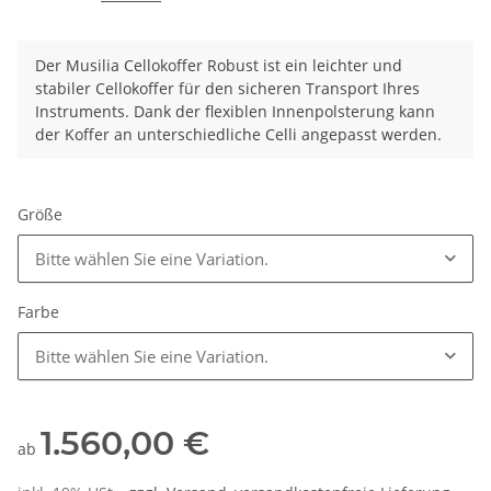
Der Musilia Cellokoffer Robust ist ein leichter und
stabiler Cellokoffer für den sicheren Transport Ihres
Instruments. Dank der flexiblen Innenpolsterung kann
der Koffer an unterschiedliche Celli angepasst werden.
Größe
Bitte wählen Sie eine Variation.
Farbe
Bitte wählen Sie eine Variation.
1.560,00 €
ab