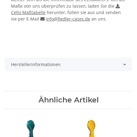
Maße von uns überprüfen zu lassen, laden Sie die
Cello Maßtabelle
herunter, füllen sie aus und senden
sie per E-Mail
info@fiedler-cases.de
an uns.
Herstellerinformationen
Ähnliche Artikel