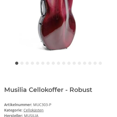
Musilia Cellokoffer - Robust
Artikelnummer:
MUC303-P
Kategorie:
Cellokästen
Hersteller:
MUSILIA