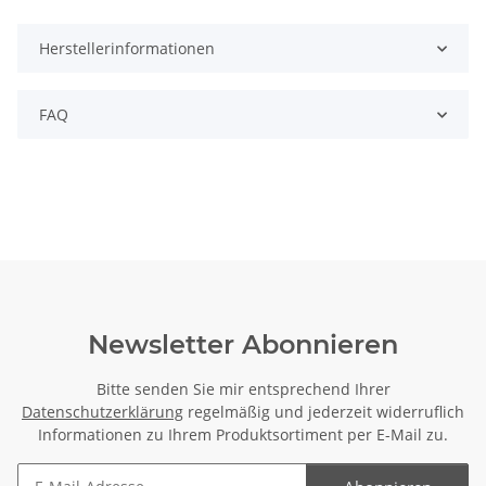
Herstellerinformationen
FAQ
Newsletter Abonnieren
Bitte senden Sie mir entsprechend Ihrer
Datenschutzerklärung
regelmäßig und jederzeit widerruflich
Informationen zu Ihrem Produktsortiment per E-Mail zu.