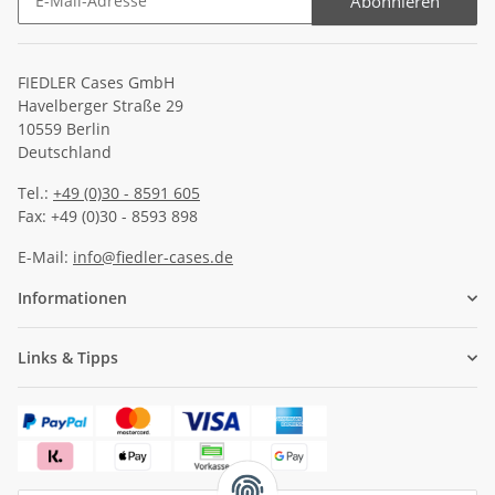
Abonnieren
Newsletter Abonnieren
FIEDLER Cases GmbH
Havelberger Straße 29
10559 Berlin
Deutschland
Tel.:
+49 (0)30 - 8591 605
Fax: +49 (0)30 - 8593 898
E-Mail:
info@fiedler-cases.de
Informationen
Links & Tipps