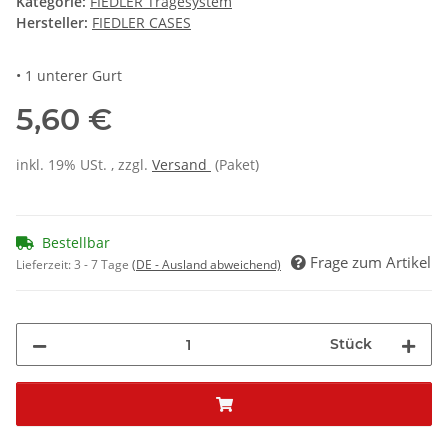
Kategorie:
FIEDLER Tragesystem
Hersteller:
FIEDLER CASES
• 1 unterer Gurt
5,60 €
inkl. 19% USt. , zzgl.
Versand
(Paket)
Bestellbar
Frage zum Artikel
Lieferzeit:
3 - 7 Tage
(DE - Ausland abweichend)
Stück