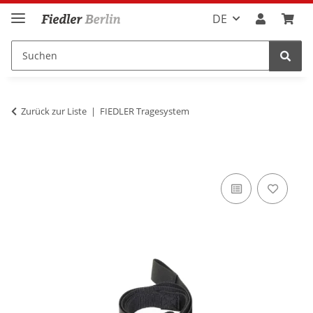
DE
Zurück zur Liste
FIEDLER Tragesystem