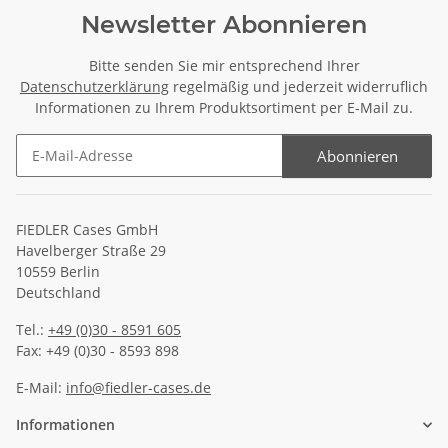
Newsletter Abonnieren
Bitte senden Sie mir entsprechend Ihrer
Datenschutzerklärung
regelmäßig und jederzeit widerruflich
Informationen zu Ihrem Produktsortiment per E-Mail zu.
Abonnieren
Newsletter Abonnieren
FIEDLER Cases GmbH
Havelberger Straße 29
10559 Berlin
Deutschland
Tel.:
+49 (0)30 - 8591 605
Fax: +49 (0)30 - 8593 898
E-Mail:
info@fiedler-cases.de
Informationen