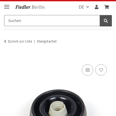
DE
Zurück zur Liste
Klangstachel