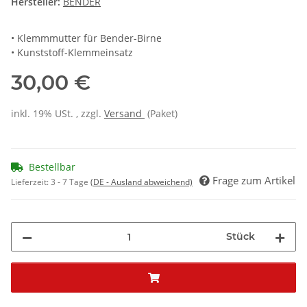
Hersteller:
BENDER
• Klemmmutter für Bender-Birne
• Kunststoff-Klemmeinsatz
30,00 €
inkl. 19% USt. , zzgl.
Versand
(Paket)
Bestellbar
Frage zum Artikel
Lieferzeit:
3 - 7 Tage
(DE - Ausland abweichend)
Stück