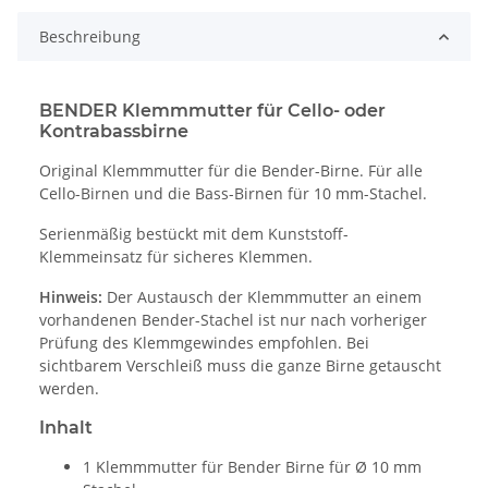
Beschreibung
BENDER Klemmmutter für Cello- oder
Kontrabassbirne
Original Klemmmutter für die Bender-Birne. Für alle
Cello-Birnen und die Bass-Birnen für 10 mm-Stachel.
Serienmäßig bestückt mit dem Kunststoff-
Klemmeinsatz für sicheres Klemmen.
Hinweis:
Der Austausch der Klemmmutter an einem
vorhandenen Bender-Stachel ist nur nach vorheriger
Prüfung des Klemmgewindes empfohlen. Bei
sichtbarem Verschleiß muss die ganze Birne getauscht
werden.
Inhalt
1 Klemmmutter für Bender Birne für Ø 10 mm